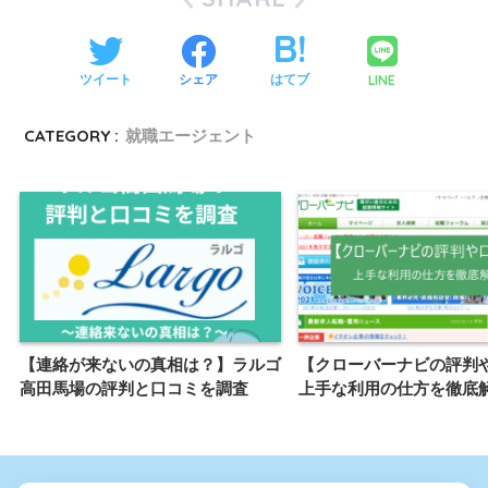
LINE
ツイート
シェア
はてブ
CATEGORY :
就職エージェント
【連絡が来ないの真相は？】ラルゴ
【クローバーナビの評判
高田馬場の評判と口コミを調査
上手な利用の仕方を徹底