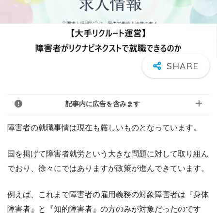
記事内に広告を含みます
障害者の就職事情は現在も厳しいものとなっています。
国を掲げて障害者就労という大きな問題に対して取り組ん
でおり、徐々にではありますが政策が進んできています。
例えば、これまで障害者の雇用義務の対象障害者は『身体
障害者』と『知的障害者』の方のみが対象だったのです