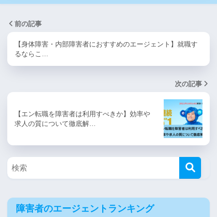
前の記事
【身体障害・内部障害者におすすめのエージェント】就職す
るならこ…
次の記事
【エン転職を障害者は利用すべきか】効率や
求人の質について徹底解…
障害者のエージェントランキング