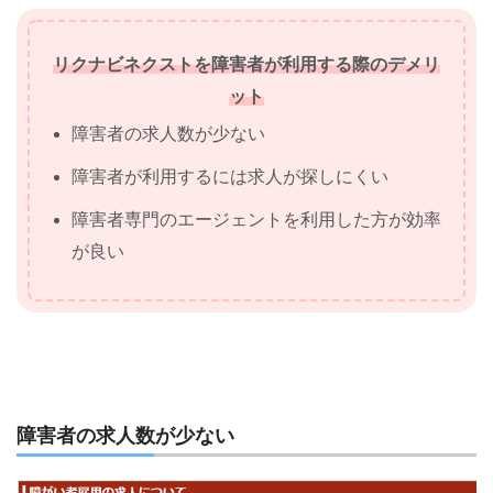
リクナビネクストを障害者が利用する際のデメリ
ット
障害者の求人数が少ない
障害者が利用するには求人が探しにくい
障害者専門のエージェントを利用した方が効率
が良い
障害者の求人数が少ない