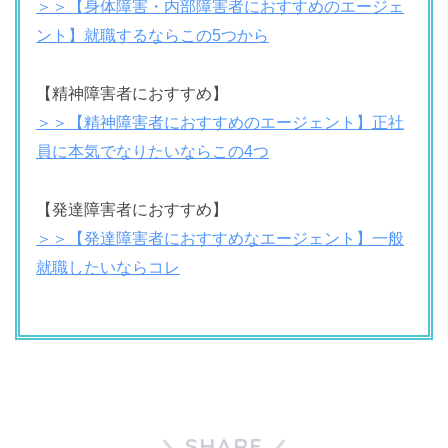
＞＞【身体障害・内部障害者におすすめのエージェ
ント】就職するならこの5つから
【精神障害者におすすめ】
＞＞【精神障害者におすすめのエージェント】正社
員に本気でなりたいならこの4つ
【発達障害者におすすめ】
＞＞【発達障害者におすすめなエージェント】一般
就職したいならコレ
SHARE