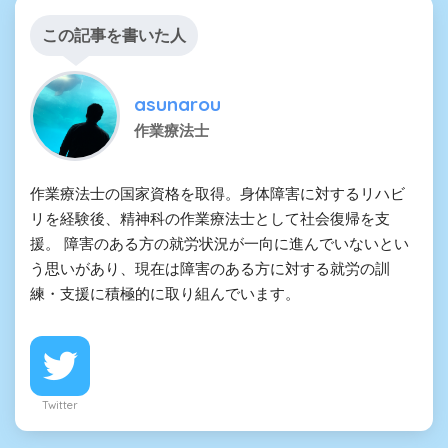
この記事を書いた人
asunarou
作業療法士
作業療法士の国家資格を取得。身体障害に対するリハビ
リを経験後、精神科の作業療法士として社会復帰を支
援。 障害のある方の就労状況が一向に進んでいないとい
う思いがあり、現在は障害のある方に対する就労の訓
練・支援に積極的に取り組んでいます。
Twitter