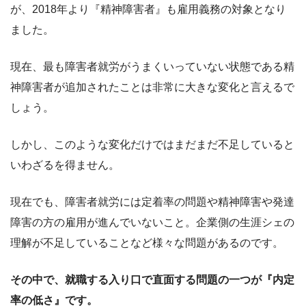
が、2018年より『精神障害者』も雇用義務の対象となり
ました。
現在、最も障害者就労がうまくいっていない状態である精
神障害者が追加されたことは非常に大きな変化と言えるで
しょう。
しかし、このような変化だけではまだまだ不足していると
いわざるを得ません。
現在でも、障害者就労には定着率の問題や精神障害や発達
障害の方の雇用が進んでいないこと。企業側の生涯シェの
理解が不足していることなど様々な問題があるのです。
その中で、就職する入り口で直面する問題の一つが『内定
率の低さ』です。