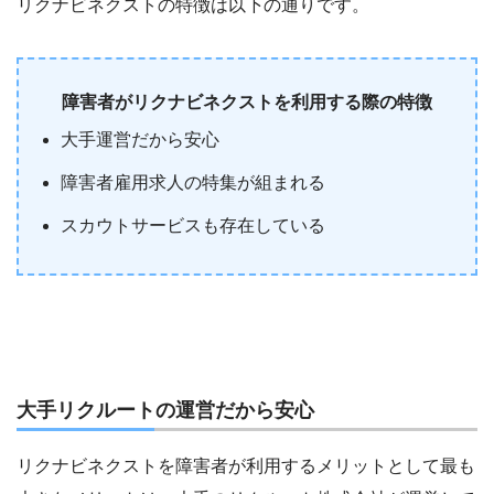
リクナビネクストの特徴は以下の通りです。
障害者がリクナビネクストを利用する際の特徴
大手運営だから安心
障害者雇用求人の特集が組まれる
スカウトサービスも存在している
大手リクルートの運営だから安心
リクナビネクストを障害者が利用するメリットとして最も