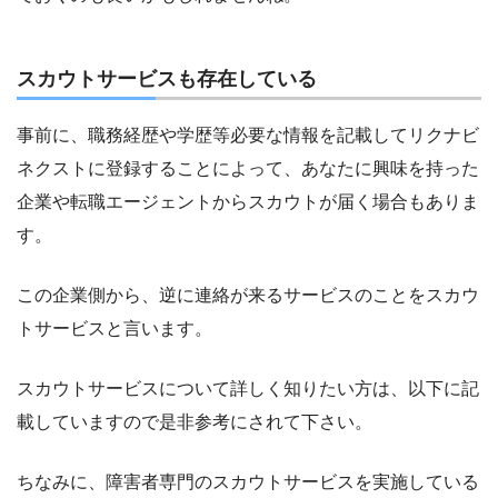
スカウトサービスも存在している
事前に、職務経歴や学歴等必要な情報を記載してリクナビ
ネクストに登録することによって、あなたに興味を持った
企業や転職エージェントからスカウトが届く場合もありま
す。
この企業側から、逆に連絡が来るサービスのことをスカウ
トサービスと言います。
スカウトサービスについて詳しく知りたい方は、以下に記
載していますので是非参考にされて下さい。
ちなみに、障害者専門のスカウトサービスを実施している