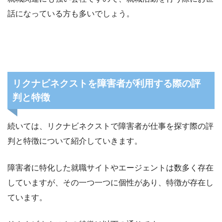
話になっている方も多いでしょう。
リクナビネクストを障害者が利用する際の評
判と特徴
続いては、リクナビネクストで障害者が仕事を探す際の評
判と特徴について紹介していきます。
障害者に特化した就職サイトやエージェントは数多く存在
していますが、その一つ一つに個性があり、特徴が存在し
ています。