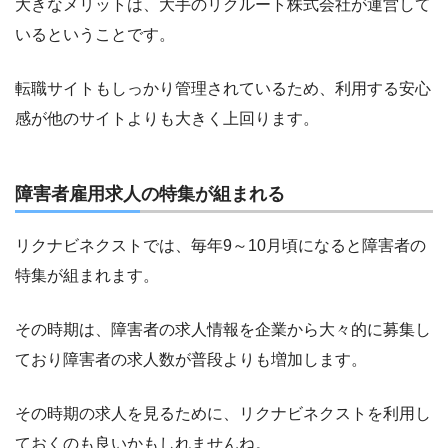
大きなメリットは、大手のリクルート株式会社が運営して
いるということです。
転職サイトもしっかり管理されているため、利用する安心
感が他のサイトよりも大きく上回ります。
障害者雇用求人の特集が組まれる
リクナビネクストでは、毎年9～10月頃になると障害者の
特集が組まれます。
その時期は、障害者の求人情報を企業から大々的に募集し
ており障害者の求人数が普段よりも増加します。
その時期の求人を見るために、リクナビネクストを利用し
ておくのも良いかもしれませんね。