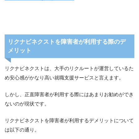
リクナビネクストを障害者が利用する際のデ
メリット
リクナビネクストは、大手のリクルートが運営しているた
め安心感がかなり高い就職支援サービスと言えます。
しかし、正直障害者が利用する際にはあまりお勧めができ
ないのが現状です。
リクナビネクストを障害者が利用するデメリットについて
は以下の通り。