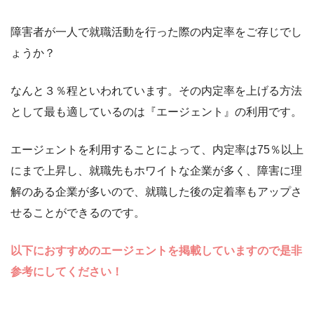
障害者が一人で就職活動を行った際の内定率をご存じでし
ょうか？
なんと３％程といわれています。その内定率を上げる方法
として最も適しているのは『エージェント』の利用です。
エージェントを利用することによって、内定率は75％以上
にまで上昇し、就職先もホワイトな企業が多く、障害に理
解のある企業が多いので、就職した後の定着率もアップさ
せることができるのです。
以下におすすめのエージェントを掲載していますので是非
参考にしてください！