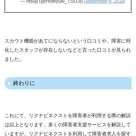
— htsuji (@Hideyuki_TSUJI)
September 6, 2018
スカウト機能があてにならないという口コミや、障害に特
化したスタッフが存在しないなどと言った口コミが見られ
ました。
終わりに
これにて、リクナビネクストを障害者が利用する際の解説
は以上となります。多くの障害者支援サービスを解説して
いますが、リクナビネクストを利用して障害者求人を探す