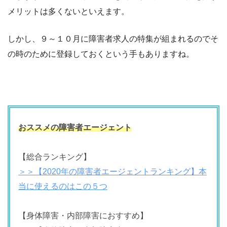
メリットは多くないといえます。
しかし、９～１０月に障害者求人の特集が組まれるのでそ
の時のために登録しておくという手もありますね。
おススメの障害者エージェント
【総合ランキング】
＞＞【2020年の障害者エージェントランキング】本
当に使えるのはこの５つ
【身体障害・内部障害におすすめ】