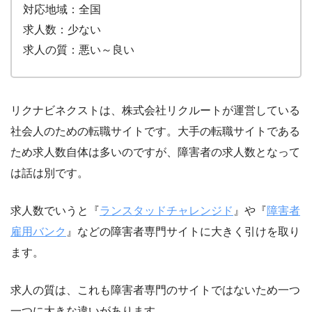
対応地域：全国
求人数：少ない
求人の質：悪い～良い
リクナビネクストは、株式会社リクルートが運営している
社会人のための転職サイトです。大手の転職サイトである
ため求人数自体は多いのですが、障害者の求人数となって
は話は別です。
求人数でいうと『
ランスタッドチャレンジド
』や『
障害者
雇用バンク
』などの障害者専門サイトに大きく引けを取り
ます。
求人の質は、これも障害者専門のサイトではないため一つ
一つに大きな違いがあります。