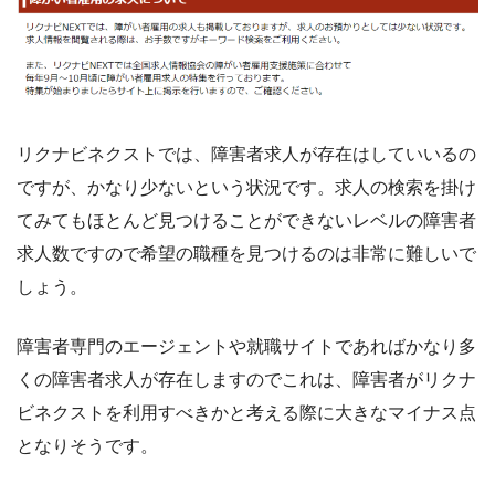
リクナビネクストでは、障害者求人が存在はしていいるの
ですが、かなり少ないという状況です。求人の検索を掛け
てみてもほとんど見つけることができないレベルの障害者
求人数ですので希望の職種を見つけるのは非常に難しいで
しょう。
障害者専門のエージェントや就職サイトであればかなり多
くの障害者求人が存在しますのでこれは、障害者がリクナ
ビネクストを利用すべきかと考える際に大きなマイナス点
となりそうです。