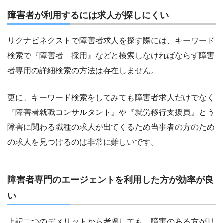
障害者が利用するには求人が探しにくい
リクナビネクストで障害者求人を探す際には、キーワード
検索で『障害者 採用』などと検索しなければならず障害
者専用の詳細検索の方法は存在しません。
更に、キーワード検索をしてみても障害者求人だけでなく
『障害者就職コンサルタント』や『就労移行支援員』とう
障害に関わる職種の求人が出てくるため当事者の方のため
の求人を見つけるのは非常に難しいです。
障害者専門のエージェントを利用した方が効率が良
い
上記二つのデメリットから考慮しても、障害のある方がリ