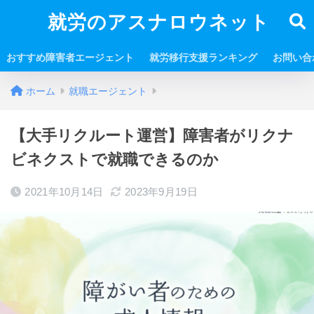
就労のアスナロウネット
おすすめ障害者エージェント
就労移行支援ランキング
お問い合
ホーム
就職エージェント
【大手リクルート運営】障害者がリクナ
ビネクストで就職できるのか
2021年10月14日
2023年9月19日