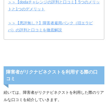
＞＞【dodaチャレンジの評判と口コミ】5つのメリッ
トと1つのデメリット
＞＞【悪評無し？】障害者雇用バンク（旧エラビ
バ）の評判と口コミを徹底解説
障害者がリクナビネクストを利用する際の口
コミ
続いては、障害者がリクナビネクストを利用した際のリア
ルな口コミを紹介していきます。