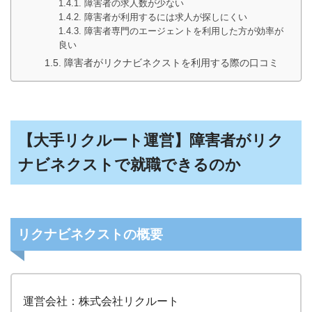
障害者の求人数が少ない
障害者が利用するには求人が探しにくい
障害者専門のエージェントを利用した方が効率が
良い
障害者がリクナビネクストを利用する際の口コミ
【大手リクルート運営】障害者がリク
ナビネクストで就職できるのか
リクナビネクストの概要
運営会社：株式会社リクルート