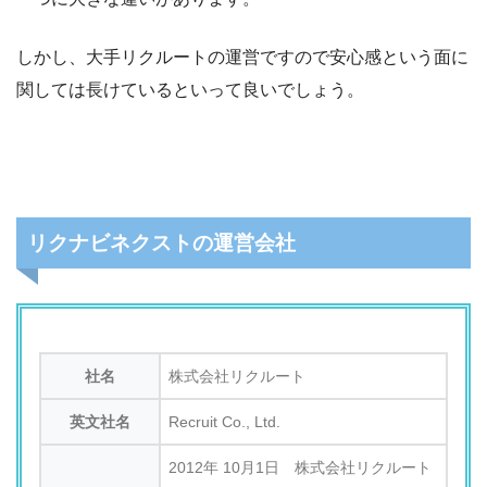
しかし、大手リクルートの運営ですので安心感という面に
関しては長けているといって良いでしょう。
リクナビネクストの運営会社
社名
株式会社リクルート
英文社名
Recruit Co., Ltd.
2012年 10月1日 株式会社リクルート