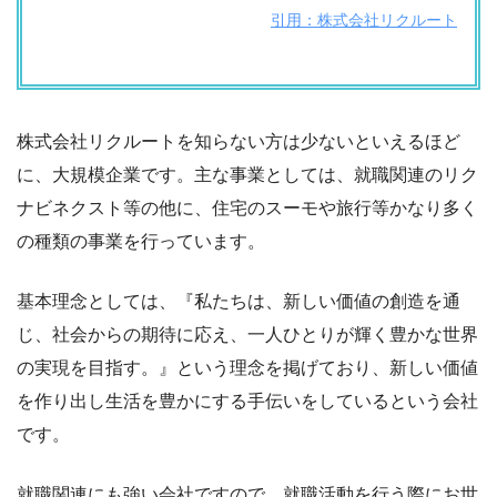
引用：株式会社リクルート
株式会社リクルートを知らない方は少ないといえるほど
に、大規模企業です。主な事業としては、就職関連のリク
ナビネクスト等の他に、住宅のスーモや旅行等かなり多く
の種類の事業を行っています。
基本理念としては、『私たちは、新しい価値の創造を通
じ、社会からの期待に応え、一人ひとりが輝く豊かな世界
の実現を目指す。』という理念を掲げており、新しい価値
を作り出し生活を豊かにする手伝いをしているという会社
です。
就職関連にも強い会社ですので、就職活動を行う際にお世