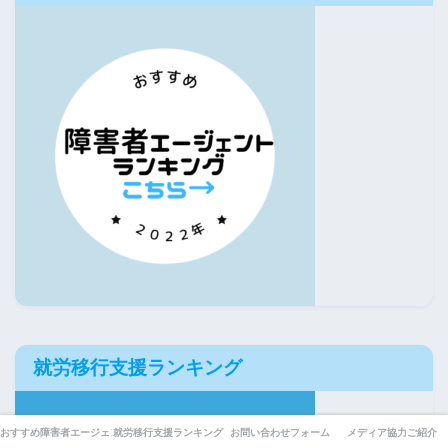
就労移行支援ランキング
おすすめ障害者エージェント
就労移行支援ランキング
お問い合わせフォーム
メディア協力ご紹介