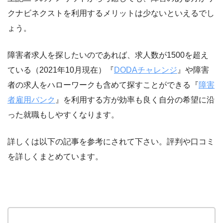
クナビネクストを利用するメリットは少ないといえるでし
ょう。
障害者求人を探したいのであれば、求人数が1500を超え
ている（2021年10月現在）『
DODAチャレンジ
』や障害
者の求人をハローワークも含めて探すことができる『
障害
者雇用バンク
』を利用する方が効率も良く自分の希望に沿
った就職もしやすくなります。
詳しくは以下の記事を参考にされて下さい。評判や口コミ
を詳しくまとめています。