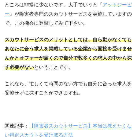
ところは非常に少ないです。大手でいうと『
アットジーピ
ー
』が障害者専門のスカウトサービスを実施していますの
で、この機会に登録してみて下さい。
スカウトサービスのメリットとしては、自ら動かなくても
あなたに合う求人を掲載している企業から面接を受けませ
んかとオファーが届くので自分で数多くの求人の中から探
す必要がない
ということです。
これなら、忙しくて時間のない方でも自分に合った求人を
妥協せずに探すことができますね。
関連記事：
【障害者スカウトサービス】本当は教えたくな
い特別スカウトを受け取る方法