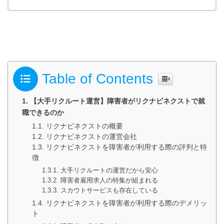
Table of Contents
【大手リクルート運営】障害者がリクナビネクストで就
職できるのか
リクナビネクストの概要
リクナビネクストの運営会社
リクナビネクストを障害者が利用する際の評判と特
徴
大手リクルートの運営だから安心
障害者雇用求人の特集が組まれる
スカウトサービスも存在している
リクナビネクストを障害者が利用する際のデメリッ
ト