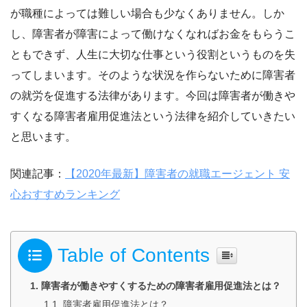
が職種によっては難しい場合も少なくありません。しか
し、障害者が障害によって働けなくなればお金をもらうこ
ともできず、人生に大切な仕事という役割というものを失
ってしまいます。そのような状況を作らないために障害者
の就労を促進する法律があります。今回は障害者が働きや
すくなる障害者雇用促進法という法律を紹介していきたい
と思います。
関連記事：
【2020年最新】障害者の就職エージェント 安
心おすすめランキング
Table of Contents
障害者が働きやすくするための障害者雇用促進法とは？
障害者雇用促進法とは？