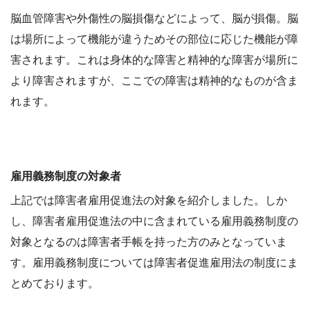
脳血管障害や外傷性の脳損傷などによって、脳が損傷。脳
は場所によって機能が違うためその部位に応じた機能が障
害されます。これは身体的な障害と精神的な障害が場所に
より障害されますが、ここでの障害は精神的なものが含ま
れます。
雇用義務制度の対象者
上記では障害者雇用促進法の対象を紹介しました。しか
し、障害者雇用促進法の中に含まれている雇用義務制度の
対象となるのは障害者手帳を持った方のみとなっていま
す。雇用義務制度については障害者促進雇用法の制度にま
とめております。