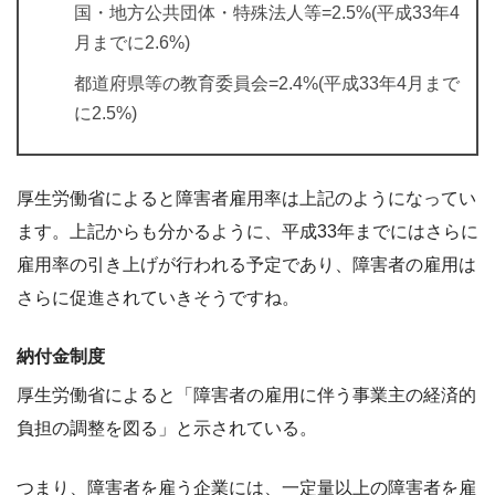
国・地方公共団体・特殊法人等=2.5%(平成33年4
月までに2.6%)
都道府県等の教育委員会=2.4%(平成33年4月まで
に2.5%)
厚生労働省によると障害者雇用率は上記のようになってい
ます。上記からも分かるように、平成33年までにはさらに
雇用率の引き上げが行われる予定であり、障害者の雇用は
さらに促進されていきそうですね。
納付金制度
厚生労働省によると「障害者の雇用に伴う事業主の経済的
負担の調整を図る」と示されている。
つまり、障害者を雇う企業には、一定量以上の障害者を雇