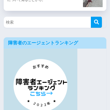
障害者のエージェントランキング