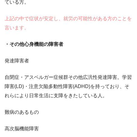
ている方。
上記の中で症状が安定し、就労の可能性がある方のことを
言います。
・その他心身機能の障害者
発達障害者
自閉症・アスペルガー症候群その他広汎性発達障害。学習
障害(LD)・注意欠陥多動性障害(ADHD)を持っており、そ
れらにより日常生活に支障をきたしている人。
難病のあるもの
高次脳機能障害