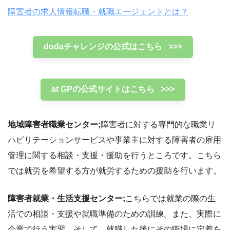
障害者の求人情報転職・就職エージェントとは？
dodaチャレンジの公式はこちら >>>
at GPの公式サイトはこちら >>>
地域障害者職業センター;
障害者に対する専門的な職業リ
ハビリテーションサービスや事業主に対する障害者の雇用
管理に関する相談・支援・援助を行うところです。こちら
では就労を希望する方が就労するための援助を行います。
障害者就業・生活支援センター;
こちらでは就業の際の生
活での相談・支援や就職準備のための訓練。また、実際に
企業で行う実習。そして、就職した後にその職場に定着を