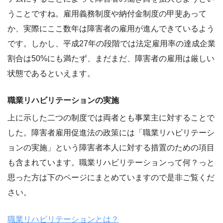
うことですね。雇用義務制度や納付金制度の甲斐あって
か、実際にここ数年は障害者の雇用が進んできているよう
です。しかし、平成27年の段階では法定雇用率の達成企業
割合は50%にも満たず、まだまだ、障害者の雇用は厳しい
状態であるといえます。
職業リハビリテーションの実施
上に示した二つの制度では両者とも事業主に対することで
した。障害者雇用促進法の政策には「職業リハビリテーシ
ョンの実施」という障害者本人に対する措置のための項目
も含まれています。職業リハビリテーションって何？っと
思った方は下のページにまとめていますので是非ご覧くだ
さい。
職業リハビリテーションとは？