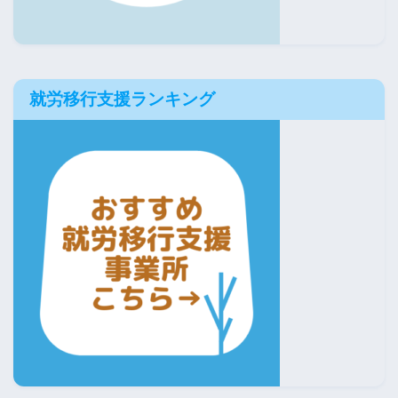
就労移行支援ランキング