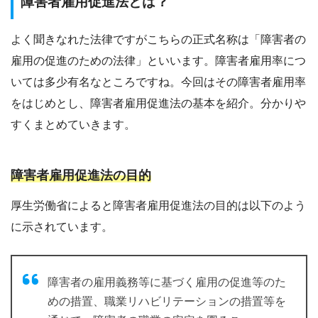
障害者雇用促進法とは？
よく聞きなれた法律ですがこちらの正式名称は「障害者の
雇用の促進のための法律」といいます。障害者雇用率につ
いては多少有名なところですね。今回はその障害者雇用率
をはじめとし、障害者雇用促進法の基本を紹介。分かりや
すくまとめていきます。
障害者雇用促進法の目的
厚生労働省によると障害者雇用促進法の目的は以下のよう
に示されています。
障害者の雇用義務等に基づく雇用の促進等のた
めの措置、職業リハビリテーションの措置等を