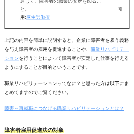
通じて、障害者の職業の安定を図るこ
と。 引
用:
厚生労働省
上記の内容を簡単に説明すると、企業に障害者を雇う義務
を与え障害者の雇用を促進することや、
職業リハビリテー
ション
を行うことによって障害者が安定した仕事を行える
ようにすることが目的ということです。
職業リハビリテーションってなに？と思った方は以下にま
とめてますのでご覧ください。
障害～再就職につなげる職業リハビリテーションとは？
障害者雇用促進法の対象