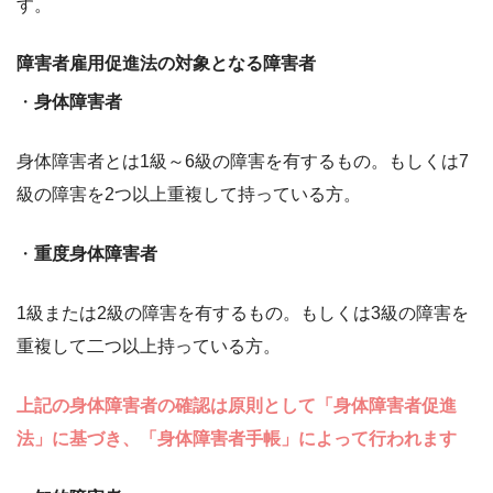
す。
障害者雇用促進法の対象となる障害者
・
身体障害者
身体障害者とは1級～6級の障害を有するもの。もしくは7
級の障害を2つ以上重複して持っている方。
・
重度身体障害者
1級または2級の障害を有するもの。もしくは3級の障害を
重複して二つ以上持っている方。
上記の身体障害者の確認は原則として「身体障害者促進
法」に基づき、「身体障害者手帳」によって行われます