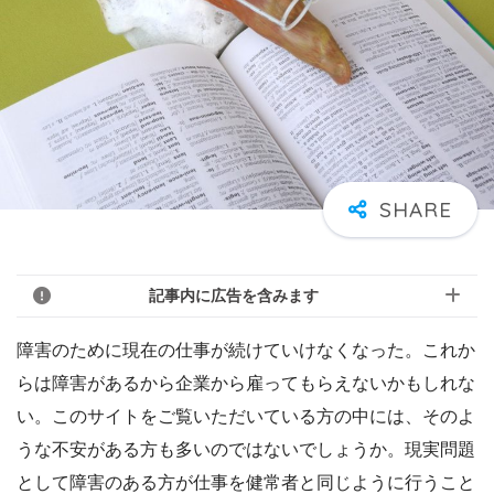
記事内に広告を含みます
障害のために現在の仕事が続けていけなくなった。これか
らは障害があるから企業から雇ってもらえないかもしれな
い。このサイトをご覧いただいている方の中には、そのよ
うな不安がある方も多いのではないでしょうか。現実問題
として障害のある方が仕事を健常者と同じように行うこと