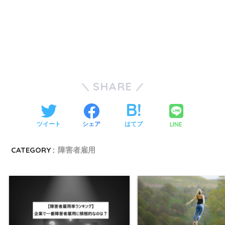
SHARE
LINE
ツイート
シェア
はてブ
CATEGORY :
障害者雇用