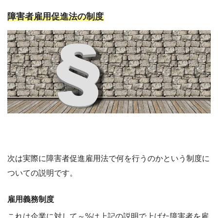
障害者雇用促進法の制度
次は実際に障害者促進雇用法で何を行うのかという制度に
ついての説明です。
雇用義務制度
これは企業に対して～%は上記の説明で上げた障害者を雇