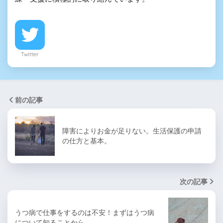
Twitter
前の記事
障害によりお金が足りない。生活保護の申請
の仕方と基本。
次の記事
うつ病で仕事をするのは不安！まずはうつ病
について知ることから。