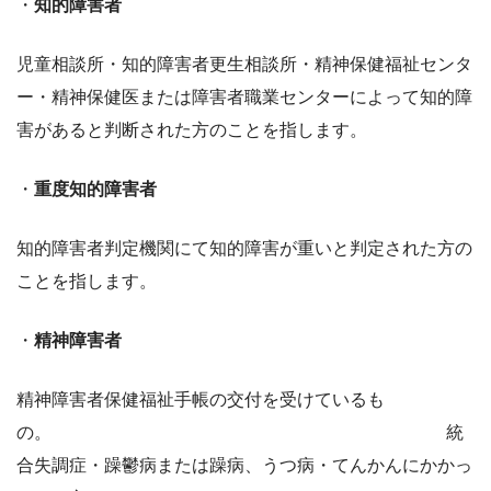
・
知的障害者
児童相談所・知的障害者更生相談所・精神保健福祉センタ
ー・精神保健医または障害者職業センターによって知的障
害があると判断された方のことを指します。
・
重度知的障害者
知的障害者判定機関にて知的障害が重いと判定された方の
ことを指します。
・
精神障害者
精神障害者保健福祉手帳の交付を受けているも
の。 統
合失調症・躁鬱病または躁病、うつ病・てんかんにかかっ