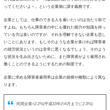
ってくださいよ～。という企業側に課す義務です。
企業としては、仕事のできる人を雇いたいのは当たり前で
すよね。もちろん障害者の中にも優れた能力や知識を持っ
ている方は多いのですが、それを理解できない企業も悲し
いことにあります。もしそのような企業が多ければ障害者
の就労状況というのは非常に悪くなるでしょう。そのよう
な状況を生み出さないために、また障害者がより雇用され
働くことのできるようにするための制度です。
企業に求める障害者雇用率は企業の規模や種類により異な
ります。
民間企業=2.2%(平成33年の4月までに2.3%)