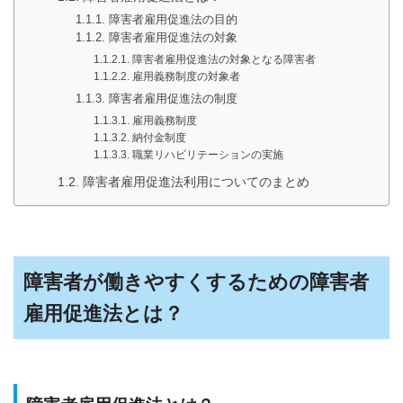
障害者雇用促進法の目的
障害者雇用促進法の対象
障害者雇用促進法の対象となる障害者
雇用義務制度の対象者
障害者雇用促進法の制度
雇用義務制度
納付金制度
職業リハビリテーションの実施
障害者雇用促進法利用についてのまとめ
障害者が働きやすくするための障害者
雇用促進法とは？