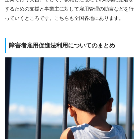
するための支援と事業主に対して雇用管理の助言などを行
っていくところです。こちらも全国各地にあります。
障害者雇用促進法利用についてのまとめ