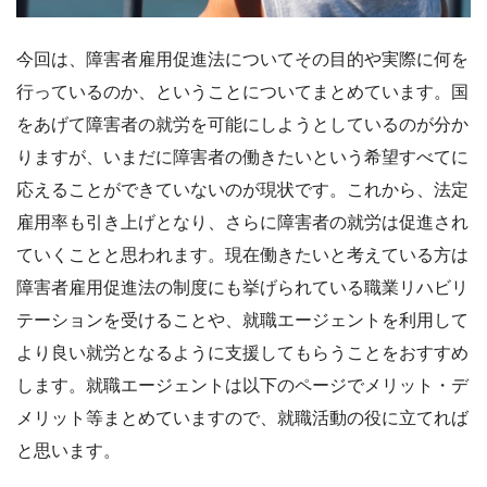
今回は、障害者雇用促進法についてその目的や実際に何を
行っているのか、ということについてまとめています。国
をあげて障害者の就労を可能にしようとしているのが分か
りますが、いまだに障害者の働きたいという希望すべてに
応えることができていないのが現状です。これから、法定
雇用率も引き上げとなり、さらに障害者の就労は促進され
ていくことと思われます。現在働きたいと考えている方は
障害者雇用促進法の制度にも挙げられている職業リハビリ
テーションを受けることや、就職エージェントを利用して
より良い就労となるように支援してもらうことをおすすめ
します。就職エージェントは以下のページでメリット・デ
メリット等まとめていますので、就職活動の役に立てれば
と思います。