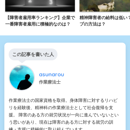
【障害者雇用率ランキング】企業で
精神障害者の給料は低い
一番障害者雇用に積極的なのは？
プの方法は？
この記事を書いた人
asunarou
作業療法士
作業療法士の国家資格を取得。身体障害に対するリハビ
リを経験後、精神科の作業療法士として社会復帰を支
援。 障害のある方の就労状況が一向に進んでいないとい
う思いがあり、現在は障害のある方に対する就労の訓
練・支援に積極的に取り組んでいます。