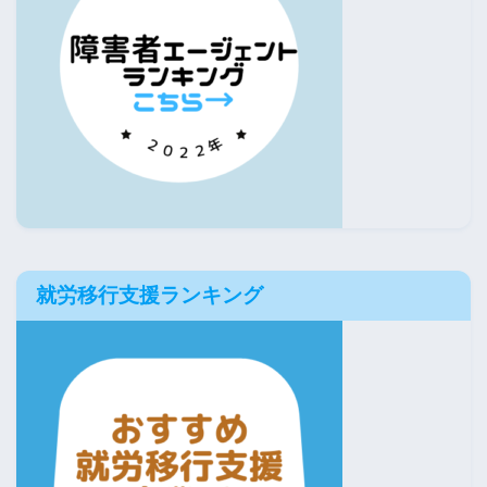
就労移行支援ランキング