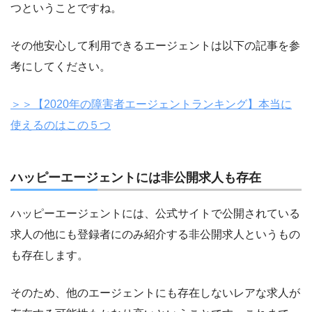
つということですね。
その他安心して利用できるエージェントは以下の記事を参
考にしてください。
＞＞【2020年の障害者エージェントランキング】本当に
使えるのはこの５つ
ハッピーエージェントには非公開求人も存在
ハッピーエージェントには、公式サイトで公開されている
求人の他にも登録者にのみ紹介する非公開求人というもの
も存在します。
そのため、他のエージェントにも存在しないレアな求人が