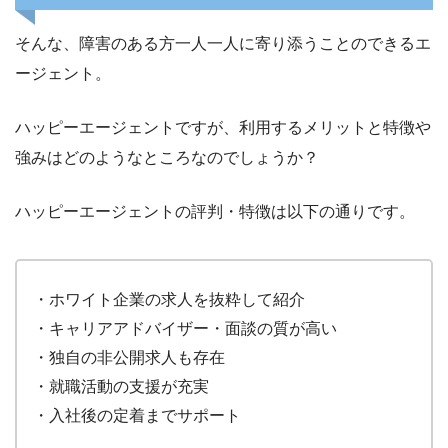
そんな、障害のある方一人一人に寄り添うことのできるエ
ージェント。
ハッピーエージェントですが、利用するメリットと特徴や
強みはどのようなところなのでしょうか？
ハッピーエージェントの評判・特徴は以下の通りです。
・ホワイト企業の求人を抜粋して紹介
・キャリアアドバイザー・面談の質が高い
・独自の非公開求人も存在
・就職活動の支援が充実
・入社後の定着までサポート