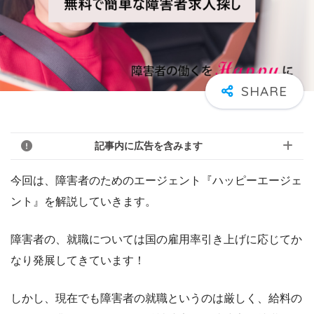
記事内に広告を含みます
今回は、障害者のためのエージェント『ハッピーエージェ
ント』を解説していきます。
障害者の、就職については国の雇用率引き上げに応じてか
なり発展してきています！
しかし、現在でも障害者の就職というのは厳しく、給料の