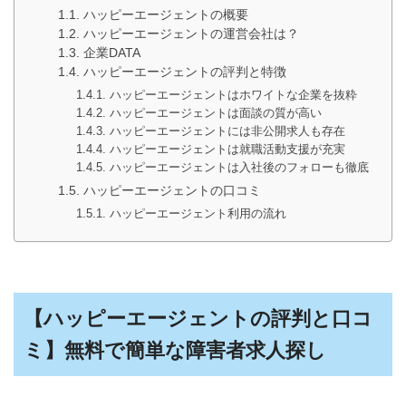
ハッピーエージェントの概要
ハッピーエージェントの運営会社は？
企業DATA
ハッピーエージェントの評判と特徴
ハッピーエージェントはホワイトな企業を抜粋
ハッピーエージェントは面談の質が高い
ハッピーエージェントには非公開求人も存在
ハッピーエージェントは就職活動支援が充実
ハッピーエージェントは入社後のフォローも徹底
ハッピーエージェントの口コミ
ハッピーエージェント利用の流れ
【ハッピーエージェントの評判と口コ
ミ】無料で簡単な障害者求人探し