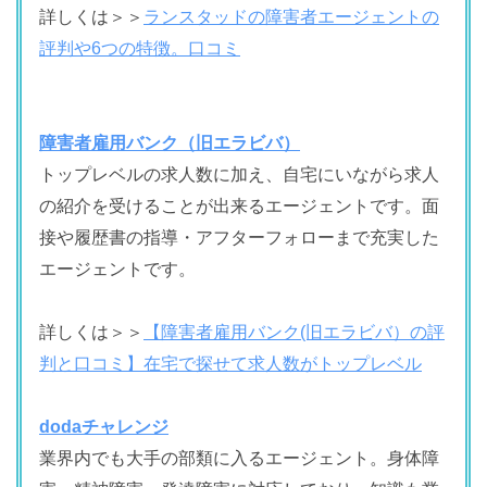
詳しくは＞＞
ランスタッドの障害者エージェントの
評判や6つの特徴。口コミ
障害者雇用バンク（旧エラビバ）
トップレベルの求人数に加え、自宅にいながら求人
の紹介を受けることが出来るエージェントです。面
接や履歴書の指導・アフターフォローまで充実した
エージェントです。
詳しくは＞＞
【障害者雇用バンク(旧エラビバ）の評
判と口コミ】在宅で探せて求人数がトップレベル
dodaチャレンジ
業界内でも大手の部類に入るエージェント。身体障