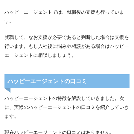
ハッピーエージェントでは、就職後の支援も行っていま
す。
就職して、なお支援が必要であると判断した場合は支援を
行います。もし入社後に悩みや相談がある場合はハッピー
エージェントに相談しましょう。
ハッピーエージェントの口コミ
ハッピーエージェントの特徴を解説していきました。次
に、実際のハッピーエージェントの口コミを紹介していき
ます。
現在ハッピーエージェントの口コミはありません。