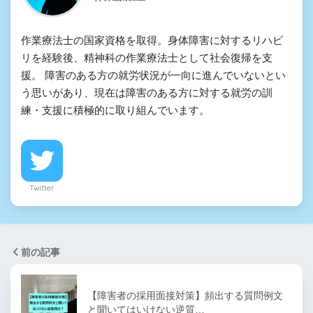
作業療法士の国家資格を取得。身体障害に対するリハビ
リを経験後、精神科の作業療法士として社会復帰を支
援。 障害のある方の就労状況が一向に進んでいないとい
う思いがあり、現在は障害のある方に対する就労の訓
練・支援に積極的に取り組んでいます。
Twitter
前の記事
【障害者の採用面接対策】頻出する質問例文
と聞いてはいけない逆質…