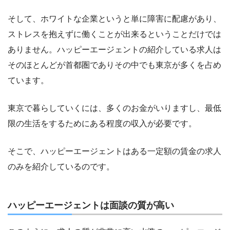
そして、ホワイトな企業というと単に障害に配慮があり、
ストレスを抱えずに働くことが出来るということだけでは
ありません。ハッピーエージェントの紹介している求人は
そのほとんどが首都圏でありその中でも東京が多くを占め
ています。
東京で暮らしていくには、多くのお金がいりますし、最低
限の生活をするためにある程度の収入が必要です。
そこで、ハッピーエージェントはある一定額の賃金の求人
のみを紹介しているのです。
ハッピーエージェントは面談の質が高い