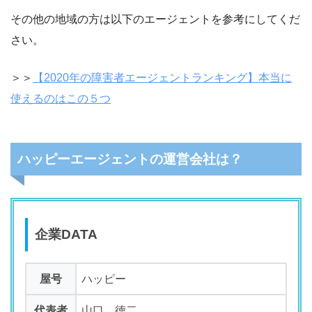
その他の地域の方は以下のエージェントを参考にしてくだ
さい。
＞＞
【2020年の障害者エージェントランキング】本当に
使えるのはこの５つ
ハッピーエージェントの運営会社は？
企業DATA
屋号
ハッピー
代表者
山口 徳二