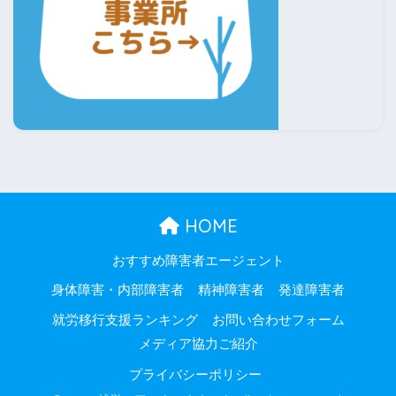
HOME
おすすめ障害者エージェント
身体障害・内部障害者
精神障害者
発達障害者
就労移行支援ランキング
お問い合わせフォーム
メディア協力ご紹介
プライバシーポリシー