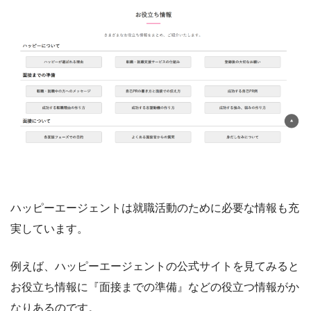
ハッピーエージェントは就職活動のために必要な情報も充
実しています。
例えば、ハッピーエージェントの公式サイトを見てみると
お役立ち情報に『面接までの準備』などの役立つ情報がか
なりあるのです。