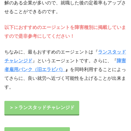
解のある企業が多いので、就職した後の定着率もアップさ
せることができるのです。
以下におすすめのエージェントを障害種別に掲載していま
すので是非参考にしてください！
ちなみに、最もおすすめのエージェントは『
ランスタッド
チャレンジド
』というエージェントです。さらに、『
障害
者雇用バンク（旧エラビバ）
』
を同時利用することによっ
てさらに、良い就労へ近づく可能性を上げることが出来ま
す。
＞＞ランスタッドチャレンジド