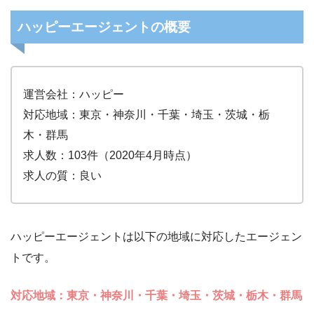
ハッピーエージェントの概要
運営会社：ハッピー
対応地域：東京・神奈川・千葉・埼玉・茨城・栃
木・群馬
求人数：103件（2020年4月時点）
求人の質：良い
ハッピーエージェントは以下の地域に対応したエージェン
トです。
対応地域：東京・神奈川・千葉・埼玉・茨城・栃木・群馬