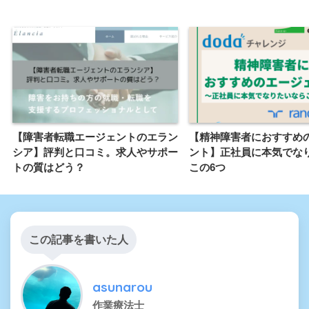
【障害者転職エージェントのエラン
【精神障害者におすすめ
シア】評判と口コミ。求人やサポー
ント】正社員に本気でな
トの質はどう？
この6つ
この記事を書いた人
asunarou
作業療法士