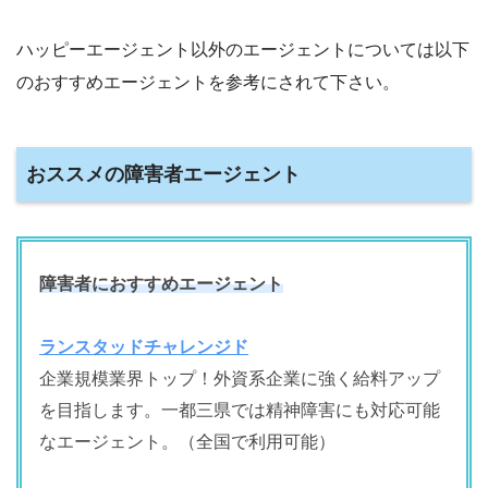
ハッピーエージェント以外のエージェントについては以下
のおすすめエージェントを参考にされて下さい。
おススメの障害者エージェント
障害者におすすめエージェント
ランスタッドチャレンジド
企業規模業界トップ！外資系企業に強く給料アップ
を目指します。一都三県では精神障害にも対応可能
なエージェント。（全国で利用可能）