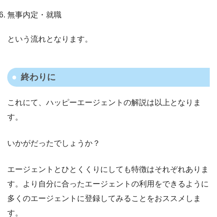
無事内定・就職
という流れとなります。
終わりに
これにて、ハッピーエージェントの解説は以上となりま
す。
いかがだったでしょうか？
エージェントとひとくくりにしても特徴はそれぞれありま
す。より自分に合ったエージェントの利用をできるように
多くのエージェントに登録してみることをおススメしま
す。