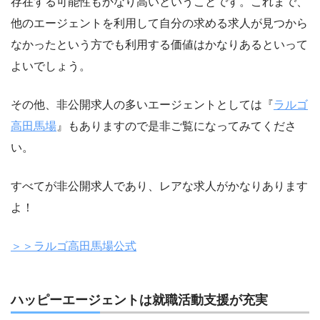
存在する可能性もかなり高いということです。これまで、
他のエージェントを利用して自分の求める求人が見つから
なかったという方でも利用する価値はかなりあるといって
よいでしょう。
その他、非公開求人の多いエージェントとしては『
ラルゴ
高田馬場
』もありますので是非ご覧になってみてくださ
い。
すべてが非公開求人であり、レアな求人がかなりあります
よ！
＞＞ラルゴ高田馬場公式
ハッピーエージェントは就職活動支援が充実