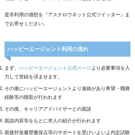
是非利用の感想を『アスナロウネット公式ツイッター』ま
でお寄せください。
ハッピーエージェント利用の流れ
まず、
ハッピーエージェント公式ページ
より必要事項を入
力して登録を済ませます。
その後にハッピーエージェントより連絡があり希望・職務
経験等の聴取が行われます
その後、キャリアアドバイザーとの面談
面談内容等をもとに求人の紹介が行われます
面接対策履歴書採点等のサポートを受けいよいよ内定試験