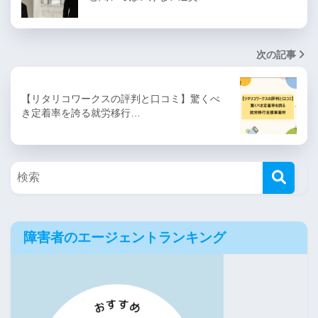
次の記事
【リタリコワークスの評判と口コミ】驚くべ
き定着率を誇る就労移行…
障害者のエージェントランキング