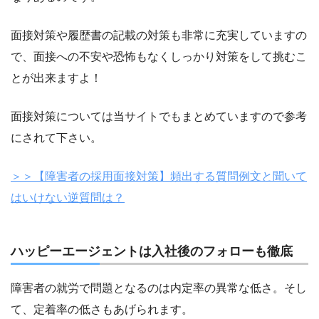
面接対策や履歴書の記載の対策も非常に充実していますの
で、面接への不安や恐怖もなくしっかり対策をして挑むこ
とが出来ますよ！
面接対策については当サイトでもまとめていますので参考
にされて下さい。
＞＞【障害者の採用面接対策】頻出する質問例文と聞いて
はいけない逆質問は？
ハッピーエージェントは入社後のフォローも徹底
障害者の就労で問題となるのは内定率の異常な低さ。そし
て、定着率の低さもあげられます。