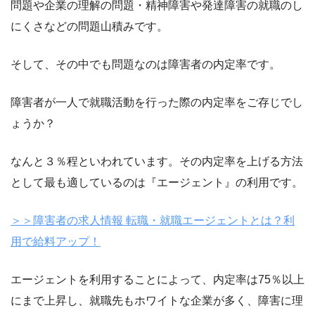
問題や企業の理解の問題・精神障害や発達障害の就職のし
にくさなどの問題山積みです。
そして、その中でも問題なのは障害者の内定率です。
障害者が一人で就職活動を行った際の内定率をご存じでし
ょうか？
なんと３％程といわれています。その内定率を上げる方法
として最も適しているのは『エージェント』の利用です。
＞＞障害者の求人情報 転職・就職エージェントとは？利
用で給料アップ！
エージェントを利用することによって、内定率は75％以上
にまで上昇し、就職先もホワイトな企業が多く、障害に理