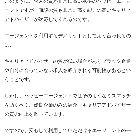
このように、求人の質が非常に高い水準のハッピーエージ
ェントですが、面談の質も非常に高く能力の高いキャリア
アドバイザーが対応してくれるのです。
エージェントを利用するデメリットとしてよく言われるの
は、
キャリアアドバイザーの質が低い場合がありブラック企業
や自分に合っていない求人を紹介される可能性があるとい
うことです。
しかし、ハッピーエージェントではそのようなミスマッチ
を防ぐべく、優良企業のみの紹介・キャリアアドバイザー
の質の向上を図っています。
ですので、安心して利用していただけるエージェントの一