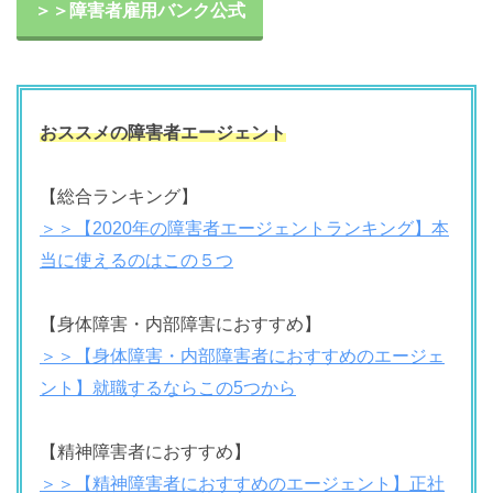
＞＞障害者雇用バンク公式
おススメの障害者エージェント
【総合ランキング】
＞＞【2020年の障害者エージェントランキング】本
当に使えるのはこの５つ
【身体障害・内部障害におすすめ】
＞＞【身体障害・内部障害者におすすめのエージェ
ント】就職するならこの5つから
【精神障害者におすすめ】
＞＞【精神障害者におすすめのエージェント】正社