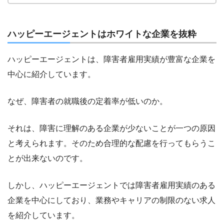
ハッピーエージェントはホワイトな企業を抜粋
ハッピーエージェントは、障害者雇用実績が豊富な企業を
中心に紹介しています。
なぜ、障害者の就職後の定着率が低いのか。
それは、障害に理解のある企業が少ないことが一つの原因
と考えられます。そのため合理的な配慮を行ってもらうこ
とが出来ないのです。
しかし、ハッピーエージェントでは障害者雇用実績のある
企業を中心にしており、業務やキャリアの制限のない求人
を紹介しています。