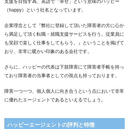
支援を目指す為、英語で「幸せ」という意味のハッピー
（happy）という社名となっています。
企業理念として『弊社に登録して頂いた障害者の方に心か
ら満足して頂く転職・就職支援サービスを行う。従業員に
も笑顔で楽しく仕事をしてもらう。』ということを掲げて
おり、非常に暖かい印象のある会社です。
さらに、ハッピーの代表は下肢障害にて障害者手帳を持っ
ており障害者の当事者としての視点も持っております。
障害一つ一つ、個人個人に向き合うという点において非常
に優れたエージェントであるといえるでしょう。
ハッピーエージェントの評判と特徴